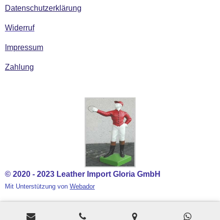
Datenschutzerklärung
Widerruf
Impressum
Zahlung
© 2020 - 2023 Leather Import Gloria GmbH
Mit Unterstützung von
Webador