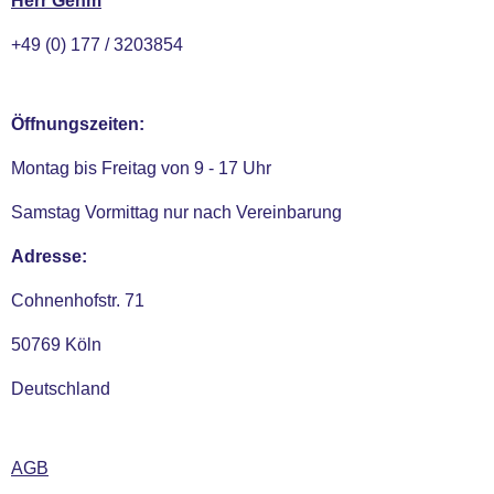
Herr Gehm
+49 (0) 177 / 3203854
Öffnungszeiten:
Montag bis Freitag von 9 - 17 Uhr
Samstag Vormittag nur nach Vereinbarung
Adresse:
Cohnenhofstr. 71
50769 Köln
Deutschland
AGB