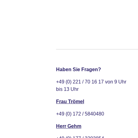
Haben Sie Fragen?
+49 (0) 221 / 70 16 17 von 9 Uhr
bis 13 Uhr
Frau Trömel
+49 (0) 172 / 5840480
Herr Gehm