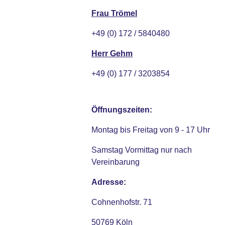
Frau Trömel
+49 (0) 172 / 5840480
Herr Gehm
+49 (0) 177 / 3203854
Öffnungszeiten:
Montag bis Freitag von 9 - 17 Uhr
Samstag Vormittag nur nach
Vereinbarung
Adresse:
Cohnenhofstr. 71
50769 Köln