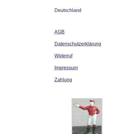
Deutschland
AGB
Datenschutzerklärung
Widerruf
Impressum
Zahlung