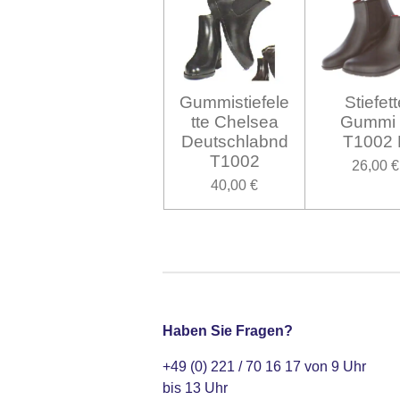
Gummistiefele
Stiefett
tte Chelsea
Gummi
Deutschlabnd
T1002 
T1002
26,00 €
40,00 €
Haben Sie Fragen?
+49 (0) 221 / 70 16 17 von 9 Uhr
bis 13 Uhr