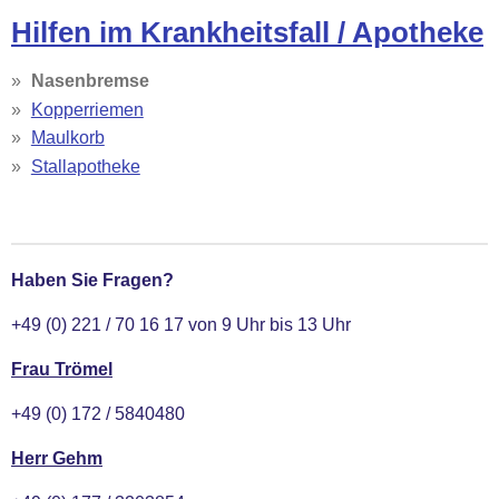
Hilfen im Krankheitsfall / Apotheke
Nasenbremse
Kopperriemen
Maulkorb
Stallapotheke
Haben Sie Fragen?
+49 (0) 221 / 70 16 17 von 9 Uhr bis 13 Uhr
Frau Trömel
+49 (0) 172 / 5840480
Herr Gehm