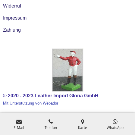
Widerruf
Impressum
Zahlung
© 2020 - 2023 Leather Import Gloria GmbH
Mit Unterstützung von
Webador
E-Mail
Telefon
Karte
WhatsApp