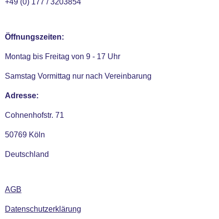
+49 (0) 177 / 3203854
Öffnungszeiten:
Montag bis Freitag von 9 - 17 Uhr
Samstag Vormittag nur nach Vereinbarung
Adresse:
Cohnenhofstr. 71
50769 Köln
Deutschland
AGB
Datenschutzerklärung