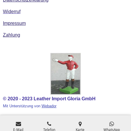
Widerruf
Impressum
Zahlung
© 2020 - 2023 Leather Import Gloria GmbH
Mit Unterstützung von
Webador
E-Mail
Telefon
Karte
WhatsApp