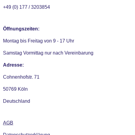
+49 (0) 177 / 3203854
Öffnungszeiten:
Montag bis Freitag von 9 - 17 Uhr
Samstag Vormittag nur nach Vereinbarung
Adresse:
Cohnenhofstr. 71
50769 Köln
Deutschland
AGB
Datenschutzerklärung