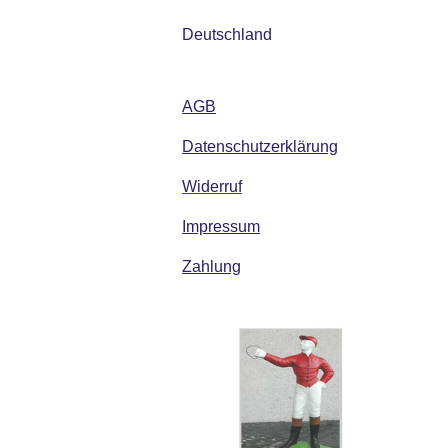
Deutschland
AGB
Datenschutzerklärung
Widerruf
Impressum
Zahlung