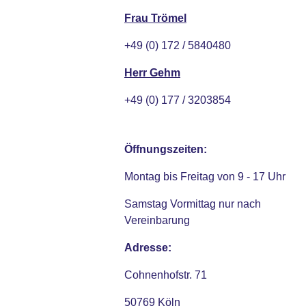
Frau Trömel
+49 (0) 172 / 5840480
Herr Gehm
+49 (0) 177 / 3203854
Öffnungszeiten:
Montag bis Freitag von 9 - 17 Uhr
Samstag Vormittag nur nach
Vereinbarung
Adresse:
Cohnenhofstr. 71
50769 Köln