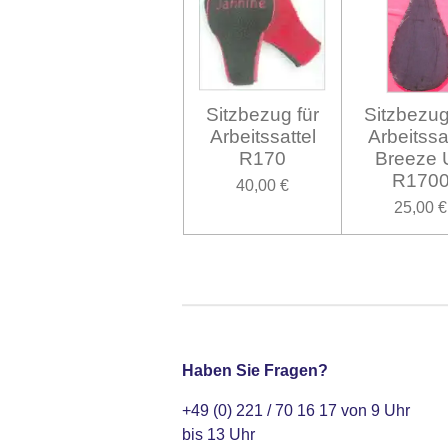
Sitzbezug für
Sitzbezug
Arbeitssattel
Arbeitssa
R170
Breeze 
R170
40,00 €
25,00 €
Haben Sie Fragen?
+49 (0) 221 / 70 16 17 von 9 Uhr
bis 13 Uhr