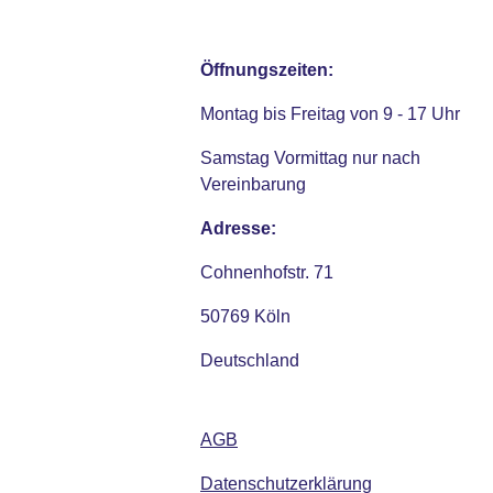
Öffnungszeiten:
Montag bis Freitag von 9 - 17 Uhr
Samstag Vormittag nur nach
Vereinbarung
Adresse:
Cohnenhofstr. 71
50769 Köln
Deutschland
AGB
Datenschutzerklärung