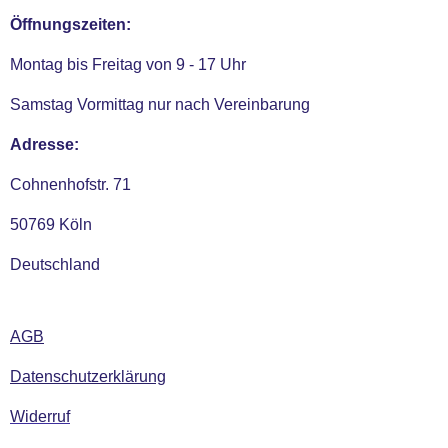
Öffnungszeiten:
Montag bis Freitag von 9 - 17 Uhr
Samstag Vormittag nur nach Vereinbarung
Adresse:
Cohnenhofstr. 71
50769 Köln
Deutschland
AGB
Datenschutzerklärung
Widerruf