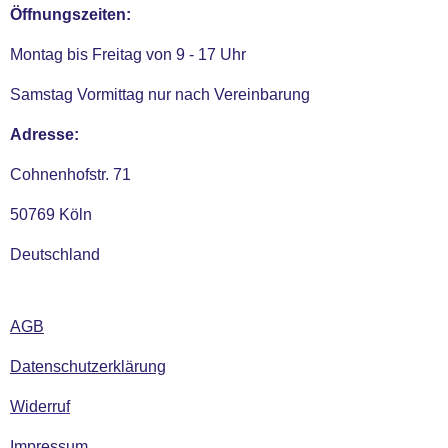
Öffnungszeiten:
Montag bis Freitag von 9 - 17 Uhr
Samstag Vormittag nur nach Vereinbarung
Adresse:
Cohnenhofstr. 71
50769 Köln
Deutschland
AGB
Datenschutzerklärung
Widerruf
Impressum