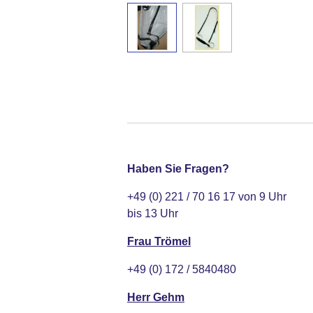
Haben Sie Fragen?
+49 (0) 221 / 70 16 17 von 9 Uhr
bis 13 Uhr
Frau Trömel
+49 (0) 172 / 5840480
Herr Gehm