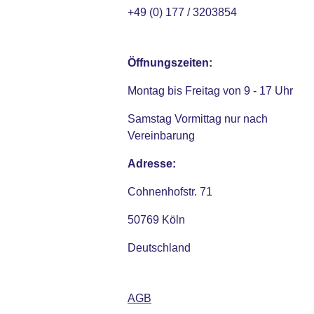
+49 (0) 177 / 3203854
Öffnungszeiten:
Montag bis Freitag von 9 - 17 Uhr
Samstag Vormittag nur nach
Vereinbarung
Adresse:
Cohnenhofstr. 71
50769 Köln
Deutschland
AGB