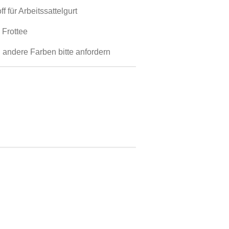
 für Arbeitssattelgurt
 Frottee
 andere Farben bitte anfordern