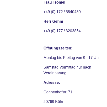
Frau Trömel
+49 (0) 172 / 5840480
Herr Gehm
+49 (0) 177 / 3203854
Öffnungszeiten:
Montag bis Freitag von 9 - 17 Uhr
Samstag Vormittag nur nach
Vereinbarung
Adresse:
Cohnenhofstr. 71
50769 Köln