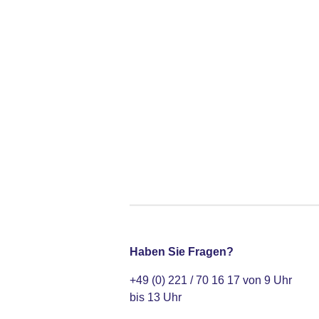
Haben Sie Fragen?
+49 (0) 221 / 70 16 17 von 9 Uhr
bis 13 Uhr