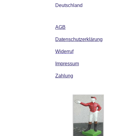
Deutschland
AGB
Datenschutzerklärung
Widerruf
Impressum
Zahlung