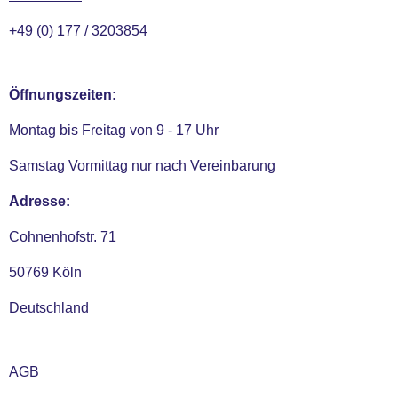
+49 (0) 177 / 3203854
Öffnungszeiten:
Montag bis Freitag von 9 - 17 Uhr
Samstag Vormittag nur nach Vereinbarung
Adresse:
Cohnenhofstr. 71
50769 Köln
Deutschland
AGB