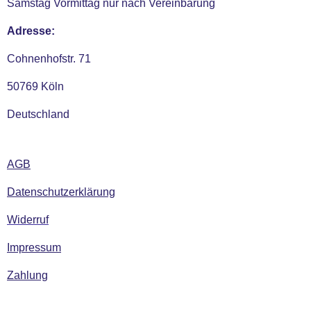
Samstag Vormittag nur nach Vereinbarung
Adresse:
Cohnenhofstr. 71
50769 Köln
Deutschland
AGB
Datenschutzerklärung
Widerruf
Impressum
Zahlung