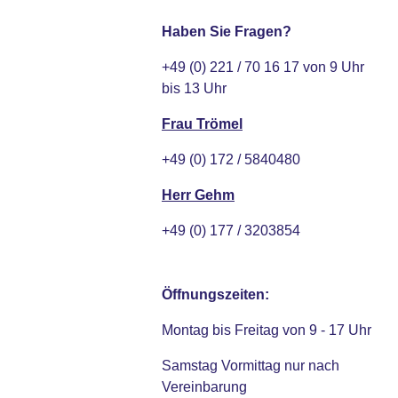
Haben Sie Fragen?
+49 (0) 221 / 70 16 17 von 9 Uhr
bis 13 Uhr
Frau Trömel
+49 (0) 172 / 5840480
Herr Gehm
+49 (0) 177 / 3203854
Öffnungszeiten:
Montag bis Freitag von 9 - 17 Uhr
Samstag Vormittag nur nach
Vereinbarung