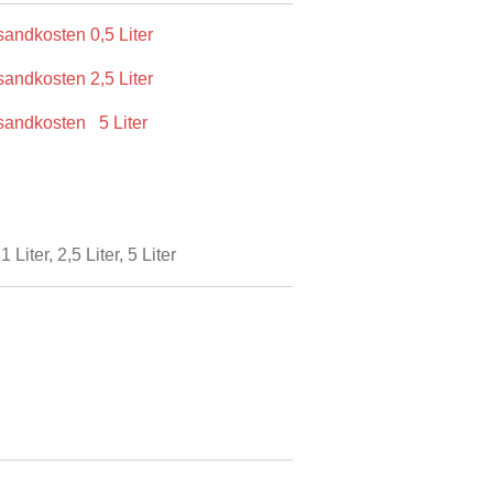
sandkosten 0,5 Liter
sandkosten 2,5 Liter
rsandkosten 5 Liter
Liter, 2,5 Liter, 5 Liter