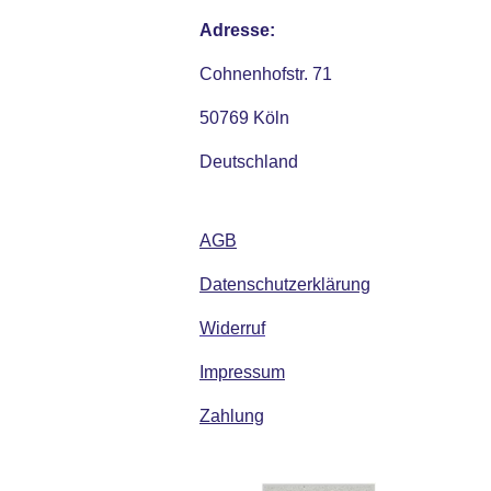
Adresse:
Cohnenhofstr. 71
50769 Köln
Deutschland
AGB
Datenschutzerklärung
Widerruf
Impressum
Zahlung