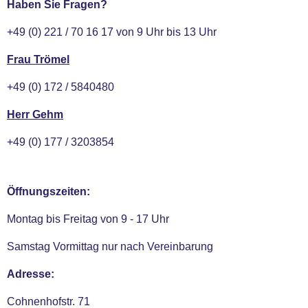
Haben Sie Fragen?
+49 (0) 221 / 70 16 17 von 9 Uhr bis 13 Uhr
Frau Trömel
+49 (0) 172 / 5840480
Herr Gehm
+49 (0) 177 / 3203854
Öffnungszeiten:
Montag bis Freitag von 9 - 17 Uhr
Samstag Vormittag nur nach Vereinbarung
Adresse:
Cohnenhofstr. 71