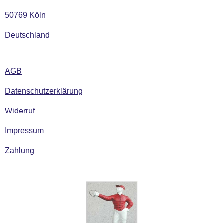
50769 Köln
Deutschland
AGB
Datenschutzerklärung
Widerruf
Impressum
Zahlung