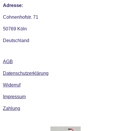
Adresse:
Cohnenhofstr. 71
50769 Köln
Deutschland
AGB
Datenschutzerklärung
Widerruf
Impressum
Zahlung