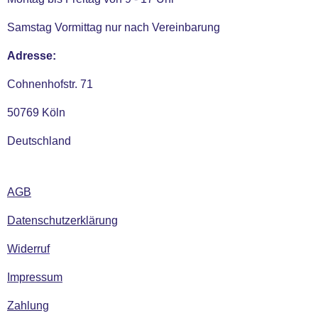
Samstag Vormittag nur nach Vereinbarung
Adresse:
Cohnenhofstr. 71
50769 Köln
Deutschland
AGB
Datenschutzerklärung
Widerruf
Impressum
Zahlung