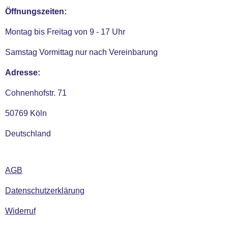
Öffnungszeiten:
Montag bis Freitag von 9 - 17 Uhr
Samstag Vormittag nur nach Vereinbarung
Adresse:
Cohnenhofstr. 71
50769 Köln
Deutschland
AGB
Datenschutzerklärung
Widerruf