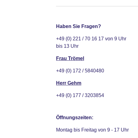
Haben Sie Fragen?
+49 (0) 221 / 70 16 17 von 9 Uhr
bis 13 Uhr
Frau Trömel
+49 (0) 172 / 5840480
Herr Gehm
+49 (0) 177 / 3203854
Öffnungszeiten:
Montag bis Freitag von 9 - 17 Uhr