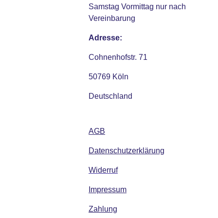
Samstag Vormittag nur nach
Vereinbarung
Adresse:
Cohnenhofstr. 71
50769 Köln
Deutschland
AGB
Datenschutzerklärung
Widerruf
Impressum
Zahlung