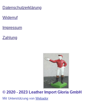
Datenschutzerklärung
Widerruf
Impressum
Zahlung
© 2020 - 2023 Leather Import Gloria GmbH
Mit Unterstützung von
Webador