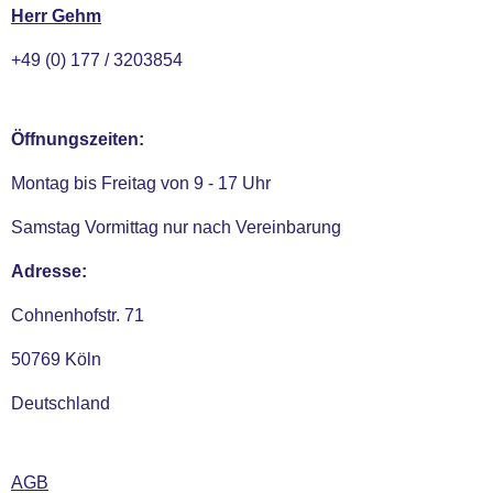
Herr Gehm
+49 (0) 177 / 3203854
Öffnungszeiten:
Montag bis Freitag von 9 - 17 Uhr
Samstag Vormittag nur nach Vereinbarung
Adresse:
Cohnenhofstr. 71
50769 Köln
Deutschland
AGB