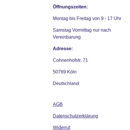
Öffnungszeiten:
Montag bis Freitag von 9 - 17 Uhr
Samstag Vormittag nur nach
Vereinbarung
Adresse:
Cohnenhofstr. 71
50769 Köln
Deutschland
AGB
Datenschutzerklärung
Widerruf