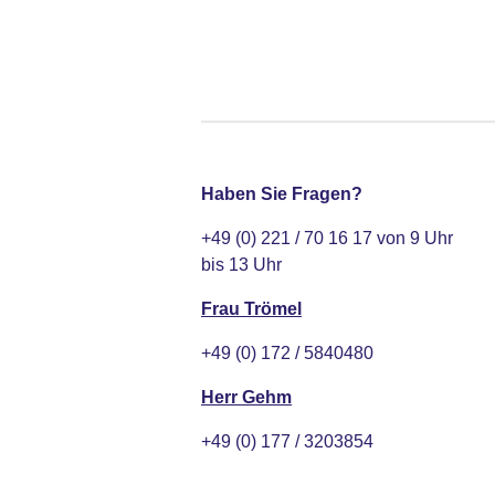
Haben Sie Fragen?
+49 (0) 221 / 70 16 17 von 9 Uhr
bis 13 Uhr
Frau Trömel
+49 (0) 172 / 5840480
Herr Gehm
+49 (0) 177 / 3203854