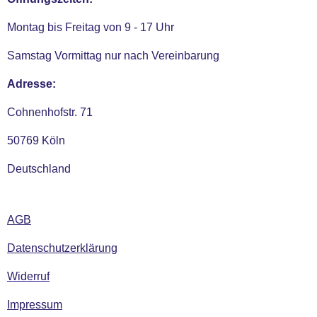
Montag bis Freitag von 9 - 17 Uhr
Samstag Vormittag nur nach Vereinbarung
Adresse:
Cohnenhofstr. 71
50769 Köln
Deutschland
AGB
Datenschutzerklärung
Widerruf
Impressum