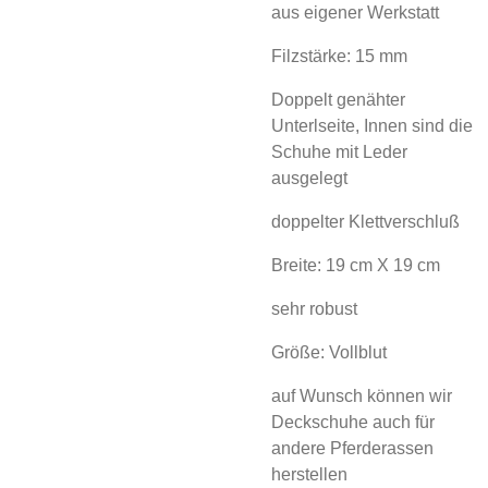
aus eigener Werkstatt
Filzstärke: 15 mm
Doppelt genähter
Unterlseite, Innen sind die
Schuhe mit Leder
ausgelegt
doppelter Klettverschluß
Breite: 19 cm X 19 cm
sehr robust
Größe: Vollblut
auf Wunsch können wir
Deckschuhe auch für
andere Pferderassen
herstellen