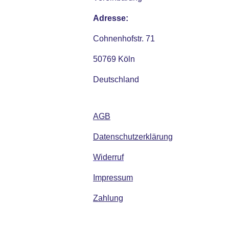
Adresse:
Cohnenhofstr. 71
50769 Köln
Deutschland
AGB
Datenschutzerklärung
Widerruf
Impressum
Zahlung