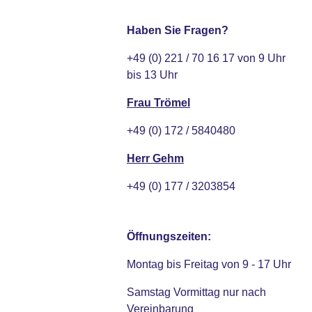
Haben Sie Fragen?
+49 (0) 221 / 70 16 17 von 9 Uhr
bis 13 Uhr
Frau Trömel
+49 (0) 172 / 5840480
Herr Gehm
+49 (0) 177 / 3203854
Öffnungszeiten:
Montag bis Freitag von 9 - 17 Uhr
Samstag Vormittag nur nach
Vereinbarung