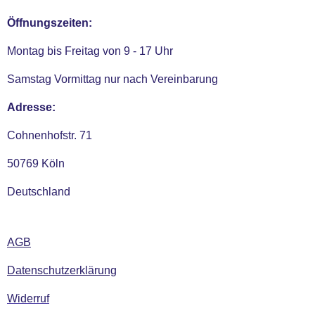
Öffnungszeiten:
Montag bis Freitag von 9 - 17 Uhr
Samstag Vormittag nur nach Vereinbarung
Adresse:
Cohnenhofstr. 71
50769 Köln
Deutschland
AGB
Datenschutzerklärung
Widerruf