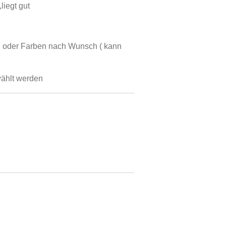
iegt gut
, oder Farben nach Wunsch ( kann
ählt werden