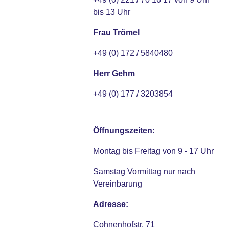
bis 13 Uhr
Frau Trömel
+49 (0) 172 / 5840480
Herr Gehm
+49 (0) 177 / 3203854
Öffnungszeiten:
Montag bis Freitag von 9 - 17 Uhr
Samstag Vormittag nur nach
Vereinbarung
Adresse:
Cohnenhofstr. 71