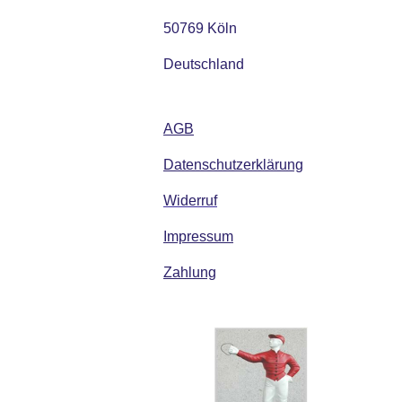
50769 Köln
Deutschland
AGB
Datenschutzerklärung
Widerruf
Impressum
Zahlung