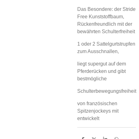
Das Besondere:
der Stride
Free Kunststoffbaum,
Rückenfreundlich mit der
bewährten Schulterfreiheit
1 oder 2 Sattelgurtstrupfen
zum Ausschnallen,
liegt supergut auf dem
Pferderücken und gibt
bestmögliche
Schulterbewegungsfreiheit
von französischen
Spitzenjockeys mit
entwickelt