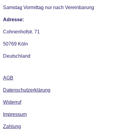
Samstag Vormittag nur nach Vereinbarung
Adresse:
Cohnenhofstr. 71
50769 Köln
Deutschland
AGB
Datenschutzerklärung
Widerruf
Impressum
Zahlung