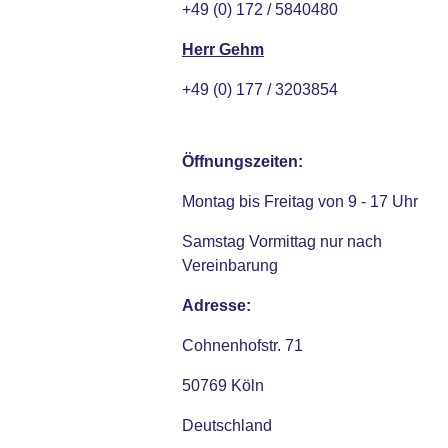
+49 (0) 172 / 5840480
Herr Gehm
+49 (0) 177 / 3203854
Öffnungszeiten:
Montag bis Freitag von 9 - 17 Uhr
Samstag Vormittag nur nach
Vereinbarung
Adresse:
Cohnenhofstr. 71
50769 Köln
Deutschland