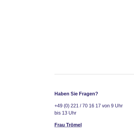
Haben Sie Fragen?
+49 (0) 221 / 70 16 17 von 9 Uhr
bis 13 Uhr
Frau Trömel