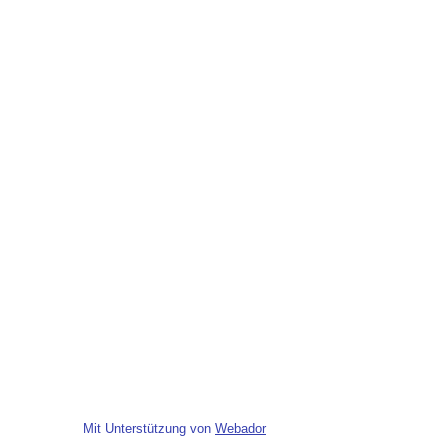
Mit Unterstützung von
Webador