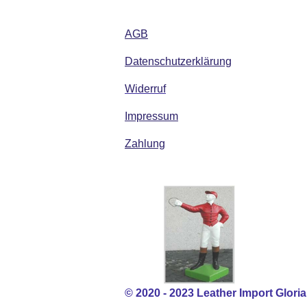
AGB
Datenschutzerklärung
Widerruf
Impressum
Zahlung
© 2020 - 2023 Leather Import Glor