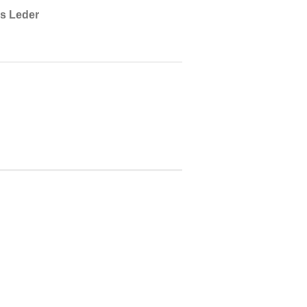
ss Leder