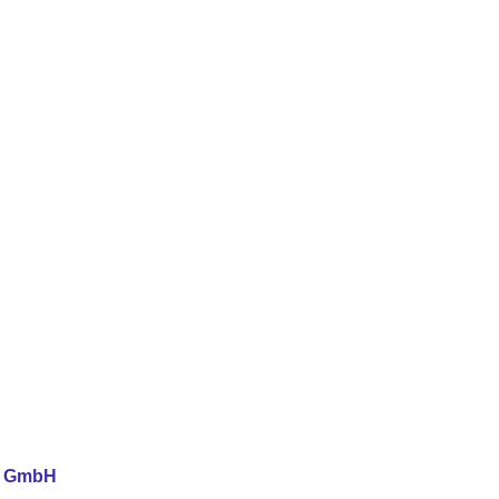
ia GmbH