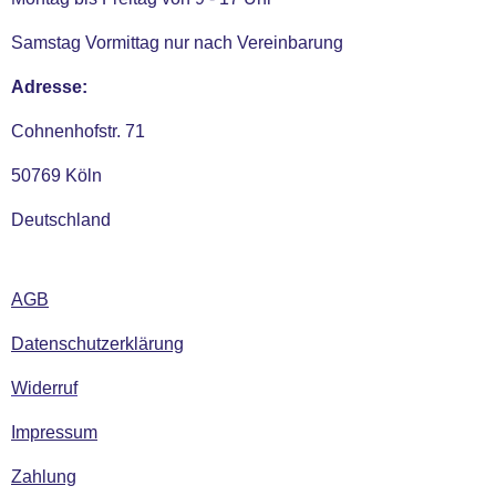
Samstag Vormittag nur nach Vereinbarung
Adresse:
Cohnenhofstr. 71
50769 Köln
Deutschland
AGB
Datenschutzerklärung
Widerruf
Impressum
Zahlung