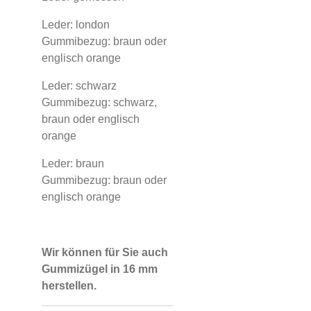
Leder: london
Gummibezug: braun oder
englisch orange
Leder: schwarz
Gummibezug: schwarz,
braun oder englisch
orange
Leder: braun
Gummibezug: braun oder
englisch orange
Wir können für Sie auch
Gummizügel in 16 mm
herstellen.