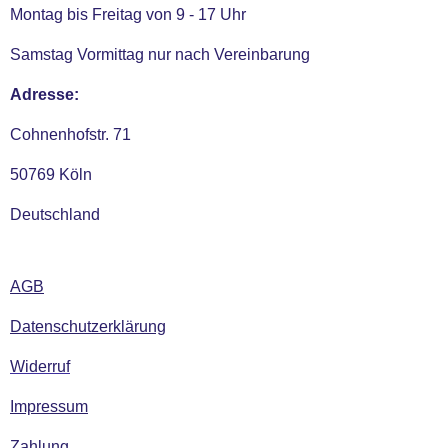
Montag bis Freitag von 9 - 17 Uhr
Samstag Vormittag nur nach Vereinbarung
Adresse:
Cohnenhofstr. 71
50769 Köln
Deutschland
AGB
Datenschutzerklärung
Widerruf
Impressum
Zahlung