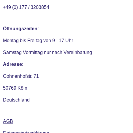
+49 (0) 177 / 3203854
Öffnungszeiten:
Montag bis Freitag von 9 - 17 Uhr
Samstag Vormittag nur nach Vereinbarung
Adresse:
Cohnenhofstr. 71
50769 Köln
Deutschland
AGB