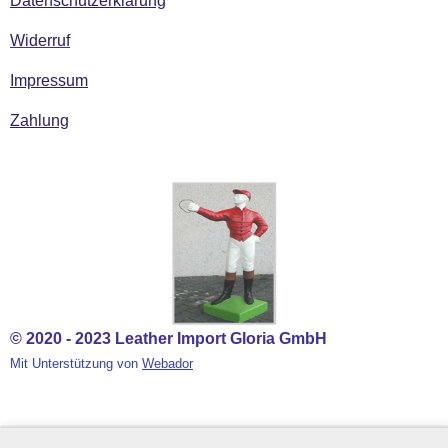
Datenschutzerklärung
Widerruf
Impressum
Zahlung
© 2020 - 2023 Leather Import Gloria GmbH
Mit Unterstützung von
Webador