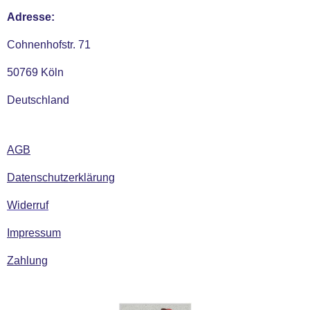
Adresse:
Cohnenhofstr. 71
50769 Köln
Deutschland
AGB
Datenschutzerklärung
Widerruf
Impressum
Zahlung