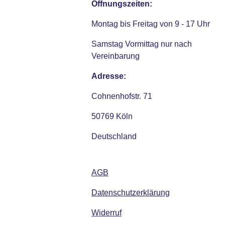
Öffnungszeiten:
Montag bis Freitag von 9 - 17 Uhr
Samstag Vormittag nur nach
Vereinbarung
Adresse:
Cohnenhofstr. 71
50769 Köln
Deutschland
AGB
Datenschutzerklärung
Widerruf