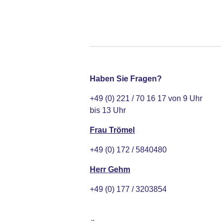
Haben Sie Fragen?
+49 (0) 221 / 70 16 17 von 9 Uhr
bis 13 Uhr
Frau Trömel
+49 (0) 172 / 5840480
Herr Gehm
+49 (0) 177 / 3203854