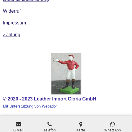
Widerruf
Impressum
Zahlung
© 2020 - 2023 Leather Import Gloria GmbH
Mit Unterstützung von
Webador
E-Mail
Telefon
Karte
WhatsApp