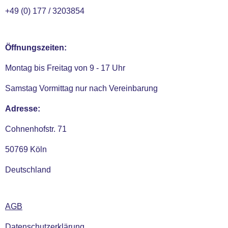
+49 (0) 177 / 3203854
Öffnungszeiten:
Montag bis Freitag von 9 - 17 Uhr
Samstag Vormittag nur nach Vereinbarung
Adresse:
Cohnenhofstr. 71
50769 Köln
Deutschland
AGB
Datenschutzerklärung