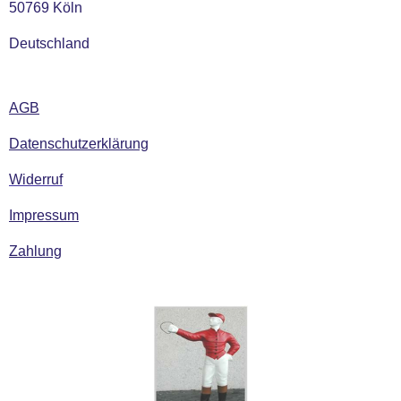
50769 Köln
Deutschland
AGB
Datenschutzerklärung
Widerruf
Impressum
Zahlung