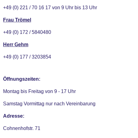
+49 (0) 221 / 70 16 17 von 9 Uhr bis 13 Uhr
Frau Trömel
+49 (0) 172 / 5840480
Herr Gehm
+49 (0) 177 / 3203854
Öffnungszeiten:
Montag bis Freitag von 9 - 17 Uhr
Samstag Vormittag nur nach Vereinbarung
Adresse:
Cohnenhofstr. 71