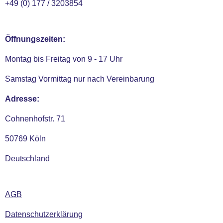
+49 (0) 177 / 3203854
Öffnungszeiten:
Montag bis Freitag von 9 - 17 Uhr
Samstag Vormittag nur nach Vereinbarung
Adresse:
Cohnenhofstr. 71
50769 Köln
Deutschland
AGB
Datenschutzerklärung