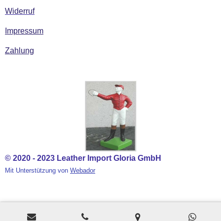
Widerruf
Impressum
Zahlung
© 2020 - 2023 Leather Import Gloria GmbH
Mit Unterstützung von
Webador